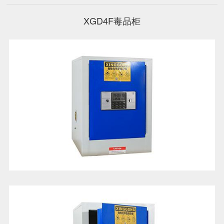
XGD4F毒品柜