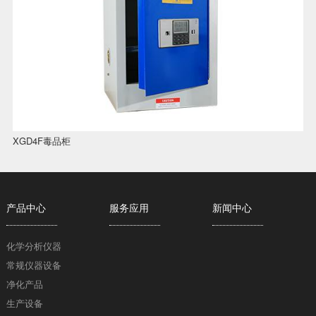
XGD4F毒品柜
产品中心
服务应用
新闻中心
化学分析仪器
常规仪器设备
净化产品
生产设备