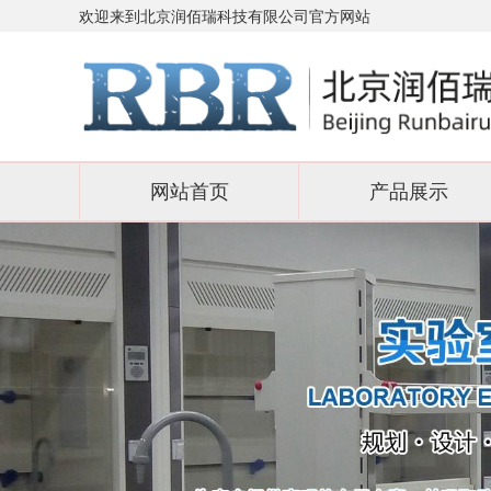
欢迎来到北京润佰瑞科技有限公司官方网站
网站首页
产品展示