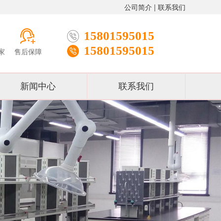
公司简介
|
联系我们
15801595015
15801595015
家
售后保障
新闻中心
联系我们