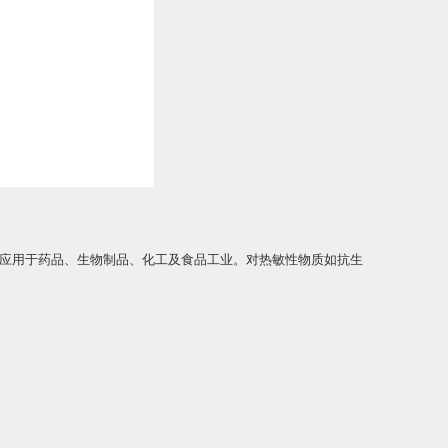
广泛应用于药品、生物制品、化工及食品工业。对热敏性物质如抗生