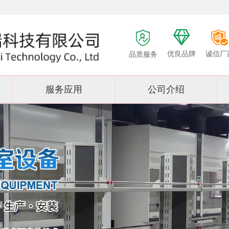
优良品牌
诚信厂
品质服务
服务应用
公司介绍