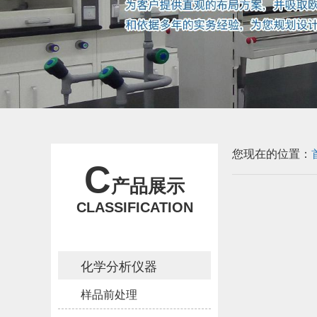
您现在的位置：
C
产品展示
CLASSIFICATION
化学分析仪器
样品前处理