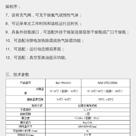
燥程序；
7、设有充气阀，可充干燥氮气或惰性气体；
8、可记录单次工作时间和该机运行总时长；
9、具备外挂瓶接口，可选配外挂干燥架连接茄形干燥瓶或广口干燥瓶；
10、可选配冷阱电加热除霜或热气除霜功能；
11、可选配：运行动态模拟界面；
12、可选配：真空泵换油提示功能。
三、技术参数