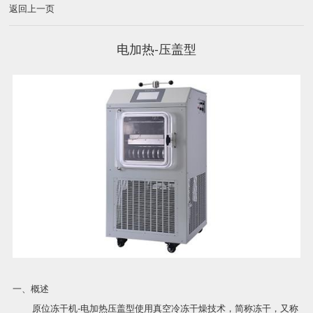
返回上一页
电加热-压盖型
一、概述
原位冻干机-电加热压盖型使用真空冷冻干燥技术，简称冻干，又称