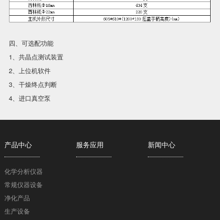
四、可选配功能
1、共晶点测试装置
2、上位机软件
3、干燥终点判断
4、进口真空泵
产品中心
服务应用
新闻中心
化学分析仪器
常规仪器设备
净化产品
生产设备